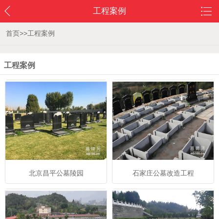
工程案例
首页
>>
工程案例
工程案例
北京昌平公墓陵园
石家庄公墓改造工程