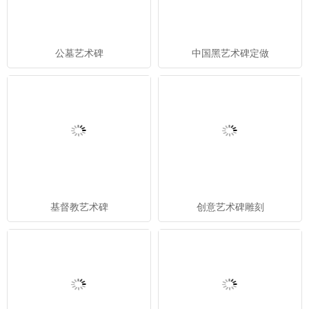
公墓艺术碑
中国黑艺术碑定做
基督教艺术碑
创意艺术碑雕刻