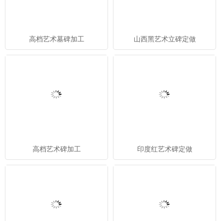
高档艺术墓碑加工
山西黑艺术立碑定做
高档艺术碑加工
印度红艺术碑定做